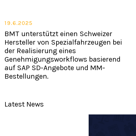
19.6.2025
BMT unterstützt einen Schweizer
Hersteller von Spezialfahrzeugen bei
der Realisierung eines
Genehmigungsworkflows basierend
auf SAP SD-Angebote und MM-
Bestellungen.
Latest News