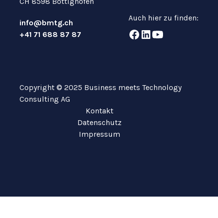
CH 8598 Bottighofen
Auch hier zu finden:
info@bmtg.ch
+41 71 688 87 87
Copyright © 2025 Business meets Technology
Consulting AG
Kontakt
Datenschutz
Impressum