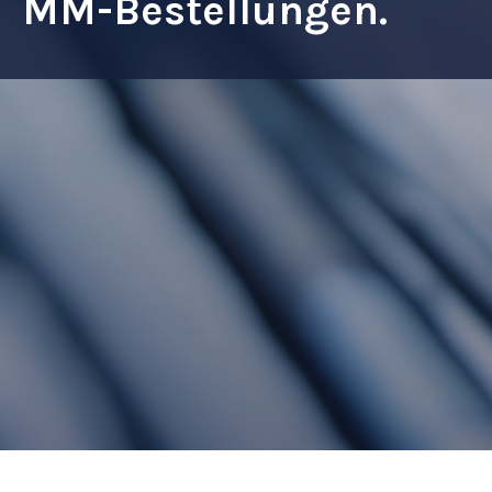
MM-Bestellungen.