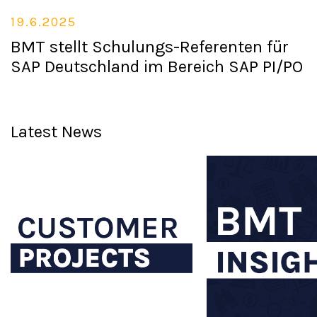
19.6.2025
BMT stellt Schulungs-Referenten für
SAP Deutschland im Bereich SAP PI/PO
Latest News