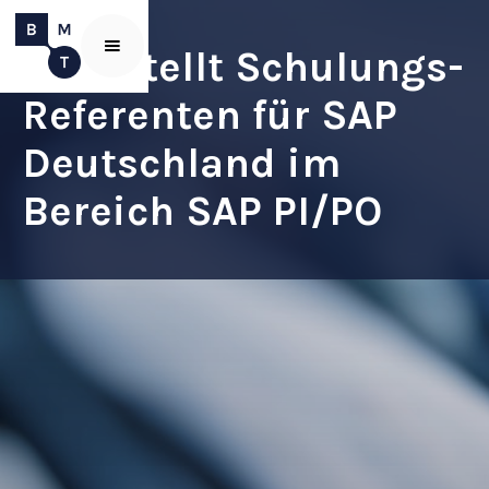
BMT stellt Schulungs-
Referenten für SAP
Deutschland im
Bereich SAP PI/PO