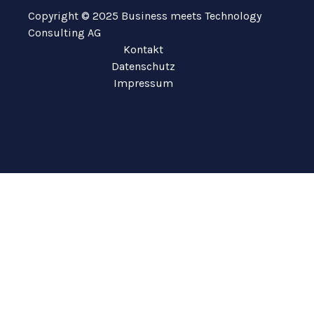
Copyright © 2025 Business meets Technology
Consulting AG
Kontakt
Datenschutz
Impressum