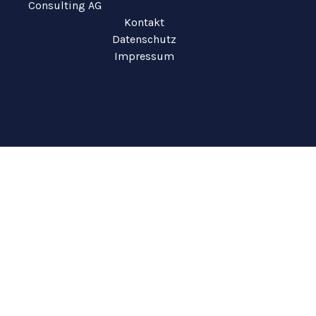
Consulting AG
Kontakt
Datenschutz
Impressum