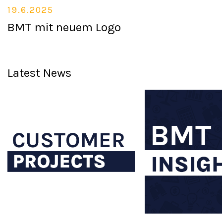
19.6.2025
BMT mit neuem Logo
Latest News