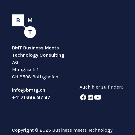
BMT Business Meets
Technology Consulting
AG
Müligässli 1
CH 8598 Bottighofen
Auch hier zu finden:
info@bmtg.ch
+41 71 688 87 87
Copyright © 2025 Business meets Technology